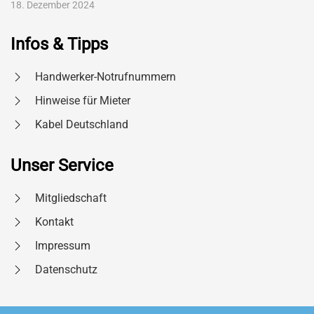
18. Dezember 2024
Infos & Tipps
Handwerker-Notrufnummern
Hinweise für Mieter
Kabel Deutschland
Unser Service
Mitgliedschaft
Kontakt
Impressum
Datenschutz