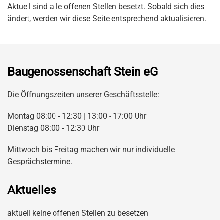
Aktuell sind alle offenen Stellen besetzt. Sobald sich dies
ändert, werden wir diese Seite entsprechend aktualisieren.
Baugenossenschaft Stein eG
Die Öffnungszeiten unserer Geschäftsstelle:
Montag 08:00 - 12:30 | 13:00 - 17:00 Uhr
Dienstag 08:00 - 12:30 Uhr
Mittwoch bis Freitag machen wir nur individuelle
Gesprächstermine.
Aktuelles
aktuell keine offenen Stellen zu besetzen