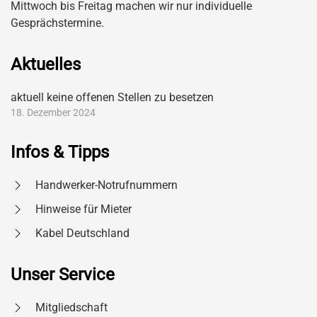
Mittwoch bis Freitag machen wir nur individuelle
Gesprächstermine.
Aktuelles
aktuell keine offenen Stellen zu besetzen
18. Dezember 2024
Infos & Tipps
Handwerker-Notrufnummern
Hinweise für Mieter
Kabel Deutschland
Unser Service
Mitgliedschaft