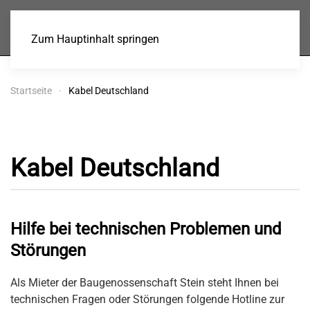
Baugenossenschaft
Stein eG
Zum Hauptinhalt springen
Startseite
Kabel Deutschland
Kabel Deutschland
Hilfe bei technischen Problemen und
Störungen
Als Mieter der Baugenossenschaft Stein steht Ihnen bei
technischen Fragen oder Störungen folgende Hotline zur