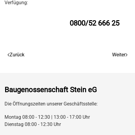
Verfügung:
0800/52 666 25
Zurück
Weiter
Baugenossenschaft Stein eG
Die Öffnungszeiten unserer Geschäftsstelle:
Montag 08:00 - 12:30 | 13:00 - 17:00 Uhr
Dienstag 08:00 - 12:30 Uhr