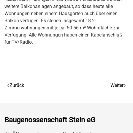
weitere Balkonanlagen angebaut, so dass heute alle
Wohnungen neben einem Hausgarten auch über einen
Balkon verfügen. Es stehen insgesamt 18 2-
Zimmerwohnungen mit je ca. 50-56 m² Wohnfläche zur
Verfügung. Alle Wohnungen haben einen Kabelanschluß
für TV/Radio.
Zurück
Weiter
Baugenossenschaft Stein eG