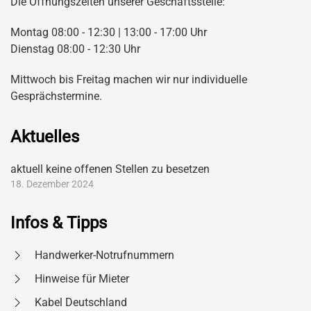
Die Öffnungszeiten unserer Geschäftsstelle:
Montag 08:00 - 12:30 | 13:00 - 17:00 Uhr
Dienstag 08:00 - 12:30 Uhr
Mittwoch bis Freitag machen wir nur individuelle
Gesprächstermine.
Aktuelles
aktuell keine offenen Stellen zu besetzen
18. Dezember 2024
Infos & Tipps
Handwerker-Notrufnummern
Hinweise für Mieter
Kabel Deutschland