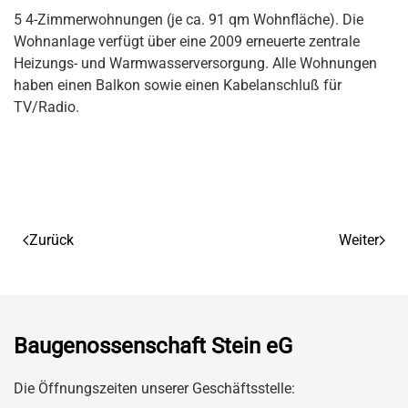
5 4-Zimmerwohnungen (je ca. 91 qm Wohnfläche). Die
Wohnanlage verfügt über eine 2009 erneuerte zentrale
Heizungs- und Warmwasserversorgung. Alle Wohnungen
haben einen Balkon sowie einen Kabelanschluß für
TV/Radio.
Zurück
Weiter
Baugenossenschaft Stein eG
Die Öffnungszeiten unserer Geschäftsstelle: