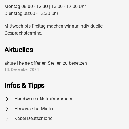
Montag 08:00 - 12:30 | 13:00 - 17:00 Uhr
Dienstag 08:00 - 12:30 Uhr
Mittwoch bis Freitag machen wir nur individuelle
Gesprächstermine.
Aktuelles
aktuell keine offenen Stellen zu besetzen
18. Dezember 2024
Infos & Tipps
Handwerker-Notrufnummern
Hinweise für Mieter
Kabel Deutschland