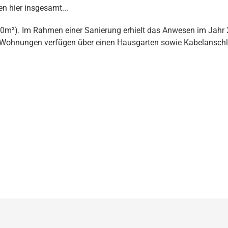
n hier insgesamt...
²). Im Rahmen einer Sanierung erhielt das Anwesen im Jahr 
 Wohnungen verfügen über einen Hausgarten sowie Kabelansch