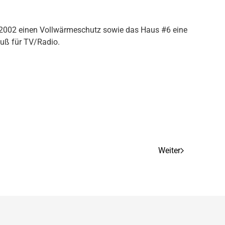
2002 einen Vollwärmeschutz sowie das Haus #6 eine
luß für TV/Radio.
Weiter