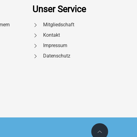
Unser Service
mern
Mitgliedschaft
Kontakt
Impressum
Datenschutz