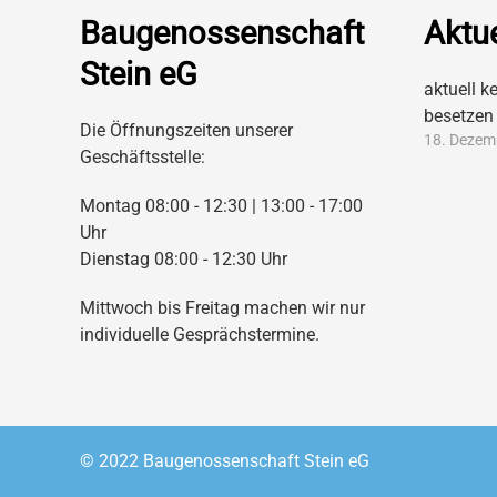
Baugenossenschaft
Aktue
Stein eG
aktuell k
besetzen
Die Öffnungszeiten unserer
18. Dezem
Geschäftsstelle:
Montag 08:00 - 12:30 | 13:00 - 17:00
Uhr
Dienstag 08:00 - 12:30 Uhr
Mittwoch bis Freitag machen wir nur
individuelle Gesprächstermine.
© 2022 Baugenossenschaft Stein eG