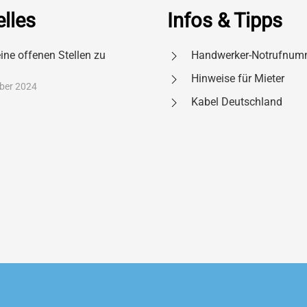
lles
Infos & Tipps
eine offenen Stellen zu
Handwerker-Notrufnum
Hinweise für Mieter
ber 2024
Kabel Deutschland