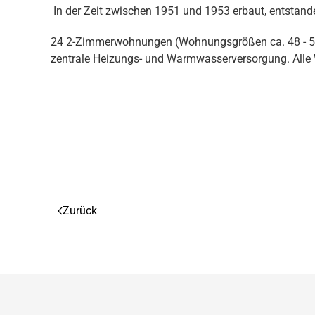
In der Zeit zwischen 1951 und 1953 erbaut, entstande
24 2-Zimmerwohnungen (Wohnungsgrößen ca. 48 - 50m
zentrale Heizungs- und Warmwasserversorgung. Alle
Zurück